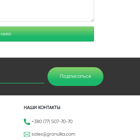
ензию
Подписаться
НАШИ КОНТАКТЫ
+380 (77) 507-70-70
sales@granulka.com