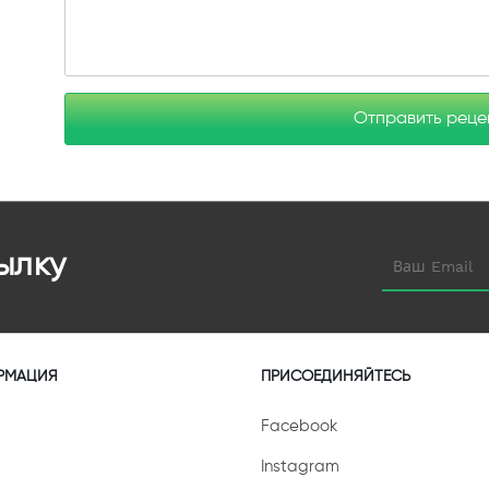
Отправить рец
ылку
РМАЦИЯ
ПРИСОЕДИНЯЙТЕСЬ
Facebook
Instagram