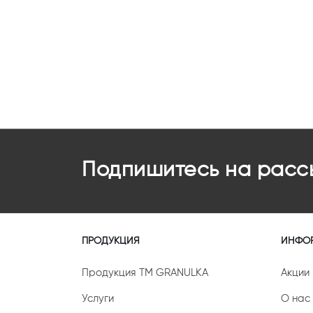
Подпишитесь на расс
ПРОДУКЦИЯ
ИНФО
Продукция ТМ GRANULKA
Акции
Услуги
О нас