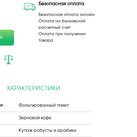
Безопасная оплата
Безопасная оплата онлайн
Оплата на банковский
расчетный счет
Оплата при получении
ик
товара
ХАРАКТЕРИСТИКИ
Фольгированный пакет
ки
Зерновой кофе
Купаж робусты и арабики