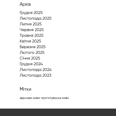
Архів
Грудня 2025
Листопада 2025
Липня 2025
Червня 2025
Травня 2025
Квітня 2025
Березня 2025
Лютого 2025
Cічня 2025
Грудня 2024
Листопада 2024
Листопада 2023
Мітки
зернова кава
приготування кави