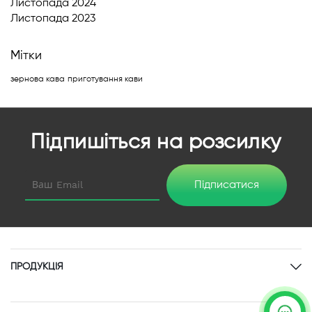
Листопада 2024
Листопада 2023
Мітки
зернова кава
приготування кави
Підпишіться на розсилку
Підписатися
ПРОДУКЦІЯ