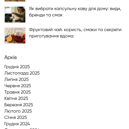
Як вибрати капсульну каву для дому: види,
бренди та смак
Фруктовий чай: користь, смаки та секрети
приготування вдома
Архів
Грудня 2025
Листопада 2025
Липня 2025
Червня 2025
Травня 2025
Квітня 2025
Березня 2025
Лютого 2025
Cічня 2025
Грудня 2024